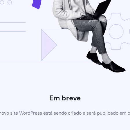
Em breve
ovo site WordPress está sendo criado e será publicado em 